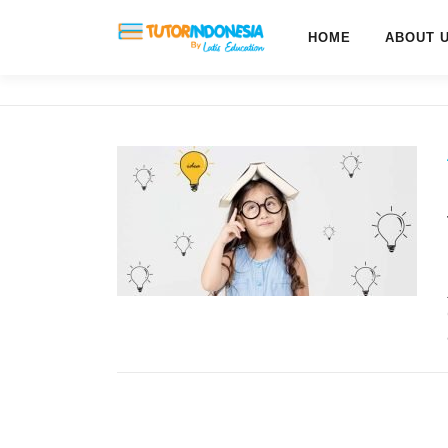
HOME
ABOUT 