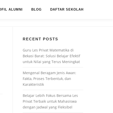
OFIL ALUMNI
BLOG
DAFTAR SEKOLAH
RECENT POSTS
Guru Les Privat Matematika di
Bekasi Barat: Solusi Belajar Efektif
untuk Nilai yang Terus Meningkat
Mengenal Beragam Jenis Awan:
Fakta, Proses Terbentuk, dan
Karakteristik
Belajar Lebih Fokus Bersama Les
Privat Terbaik untuk Mahasiswa
dengan Jadwal yang Fleksibel