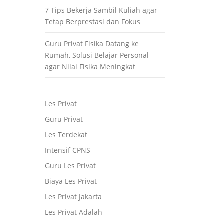
7 Tips Bekerja Sambil Kuliah agar
Tetap Berprestasi dan Fokus
Guru Privat Fisika Datang ke
Rumah, Solusi Belajar Personal
agar Nilai Fisika Meningkat
Les Privat
Guru Privat
Les Terdekat
Intensif CPNS
Guru Les Privat
Biaya Les Privat
Les Privat Jakarta
Les Privat Adalah