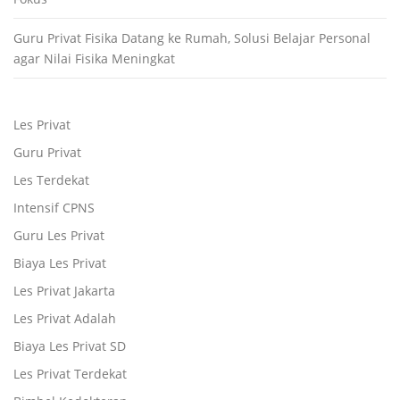
Guru Privat Fisika Datang ke Rumah, Solusi Belajar Personal
agar Nilai Fisika Meningkat
Les Privat
Guru Privat
Les Terdekat
Intensif CPNS
Guru Les Privat
Biaya Les Privat
Les Privat Jakarta
Les Privat Adalah
Biaya Les Privat SD
Les Privat Terdekat