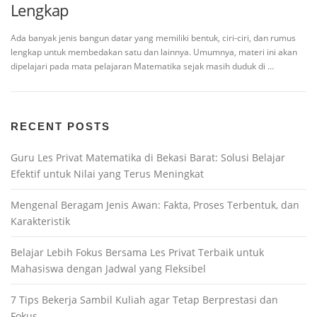
Lengkap
Ada banyak jenis bangun datar yang memiliki bentuk, ciri-ciri, dan rumus
lengkap untuk membedakan satu dan lainnya. Umumnya, materi ini akan
dipelajari pada mata pelajaran Matematika sejak masih duduk di …
RECENT POSTS
Guru Les Privat Matematika di Bekasi Barat: Solusi Belajar
Efektif untuk Nilai yang Terus Meningkat
Mengenal Beragam Jenis Awan: Fakta, Proses Terbentuk, dan
Karakteristik
Belajar Lebih Fokus Bersama Les Privat Terbaik untuk
Mahasiswa dengan Jadwal yang Fleksibel
7 Tips Bekerja Sambil Kuliah agar Tetap Berprestasi dan
Fokus