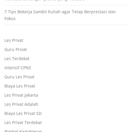
7 Tips Bekerja Sambil Kuliah agar Tetap Berprestasi dan
Fokus
Les Privat
Guru Privat
Les Terdekat
Intensif CPNS
Guru Les Privat
Biaya Les Privat
Les Privat Jakarta
Les Privat Adalah
Biaya Les Privat SD
Les Privat Terdekat
Bimbel Kedokteran