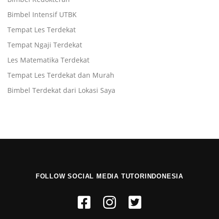
Bimbel Intensif UTBK
Tempat Les Terdekat
Tempat Ngaji Terdekat
Les Matematika Terdekat
Tempat Les Terdekat dan Murah
Bimbel Terdekat dari Lokasi Saya
FOLLOW SOCIAL MEDIA TUTORINDONESIA