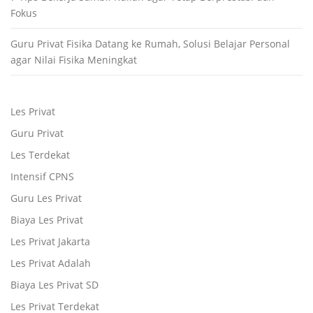
Fokus
Guru Privat Fisika Datang ke Rumah, Solusi Belajar Personal
agar Nilai Fisika Meningkat
Les Privat
Guru Privat
Les Terdekat
Intensif CPNS
Guru Les Privat
Biaya Les Privat
Les Privat Jakarta
Les Privat Adalah
Biaya Les Privat SD
Les Privat Terdekat