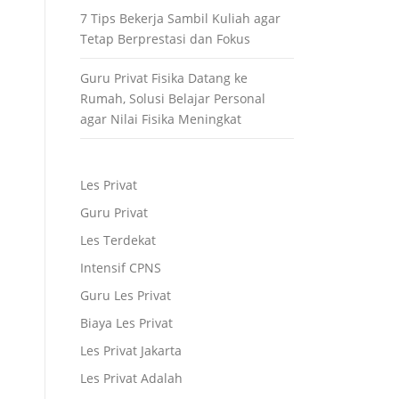
7 Tips Bekerja Sambil Kuliah agar
Tetap Berprestasi dan Fokus
Guru Privat Fisika Datang ke
Rumah, Solusi Belajar Personal
agar Nilai Fisika Meningkat
Les Privat
Guru Privat
Les Terdekat
Intensif CPNS
Guru Les Privat
Biaya Les Privat
Les Privat Jakarta
Les Privat Adalah