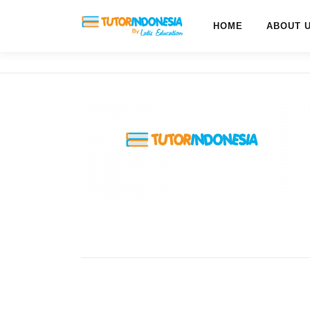
HOME
ABOUT 