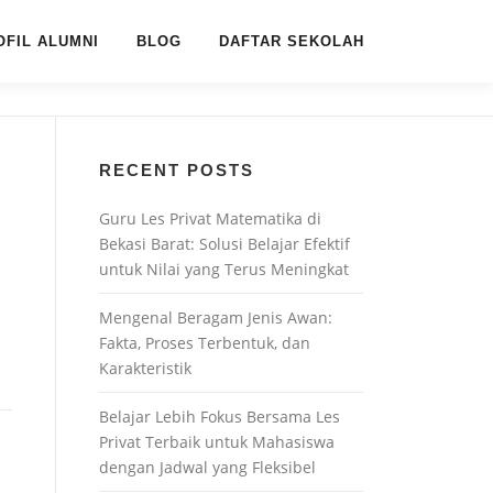
OFIL ALUMNI
BLOG
DAFTAR SEKOLAH
RECENT POSTS
Guru Les Privat Matematika di
Bekasi Barat: Solusi Belajar Efektif
untuk Nilai yang Terus Meningkat
Mengenal Beragam Jenis Awan:
Fakta, Proses Terbentuk, dan
Karakteristik
Belajar Lebih Fokus Bersama Les
Privat Terbaik untuk Mahasiswa
dengan Jadwal yang Fleksibel