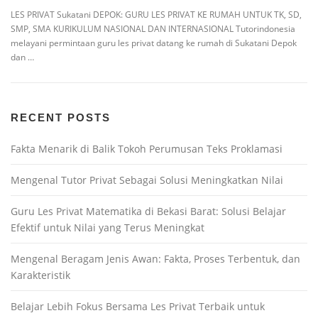
LES PRIVAT Sukatani DEPOK: GURU LES PRIVAT KE RUMAH UNTUK TK, SD,
SMP, SMA KURIKULUM NASIONAL DAN INTERNASIONAL Tutorindonesia
melayani permintaan guru les privat datang ke rumah di Sukatani Depok
dan …
RECENT POSTS
Fakta Menarik di Balik Tokoh Perumusan Teks Proklamasi
Mengenal Tutor Privat Sebagai Solusi Meningkatkan Nilai
Guru Les Privat Matematika di Bekasi Barat: Solusi Belajar
Efektif untuk Nilai yang Terus Meningkat
Mengenal Beragam Jenis Awan: Fakta, Proses Terbentuk, dan
Karakteristik
Belajar Lebih Fokus Bersama Les Privat Terbaik untuk