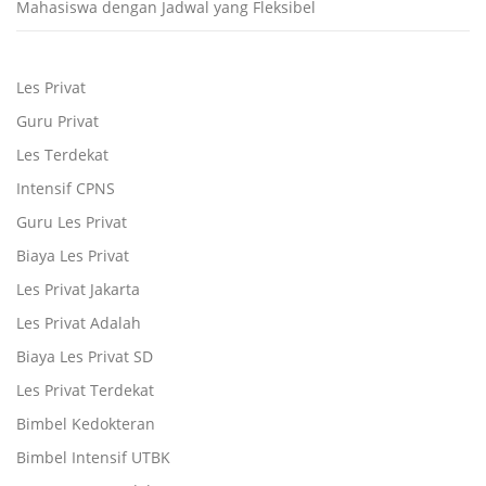
Mahasiswa dengan Jadwal yang Fleksibel
Les Privat
Guru Privat
Les Terdekat
Intensif CPNS
Guru Les Privat
Biaya Les Privat
Les Privat Jakarta
Les Privat Adalah
Biaya Les Privat SD
Les Privat Terdekat
Bimbel Kedokteran
Bimbel Intensif UTBK