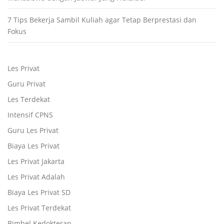
7 Tips Bekerja Sambil Kuliah agar Tetap Berprestasi dan
Fokus
Les Privat
Guru Privat
Les Terdekat
Intensif CPNS
Guru Les Privat
Biaya Les Privat
Les Privat Jakarta
Les Privat Adalah
Biaya Les Privat SD
Les Privat Terdekat
Bimbel Kedokteran