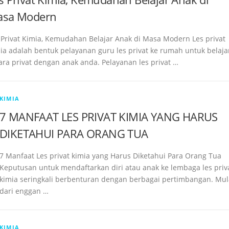
sa Modern
 Privat Kimia, Kemudahan Belajar Anak di Masa Modern Les privat
ia adalah bentuk pelayanan guru les privat ke rumah untuk belaja
ara privat dengan anak anda. Pelayanan les privat …
KIMIA
7 MANFAAT LES PRIVAT KIMIA YANG HARUS
DIKETAHUI PARA ORANG TUA
7 Manfaat Les privat kimia yang Harus Diketahui Para Orang Tua
Keputusan untuk mendaftarkan diri atau anak ke lembaga les priv
kimia seringkali berbenturan dengan berbagai pertimbangan. Mul
dari enggan …
KIMIA