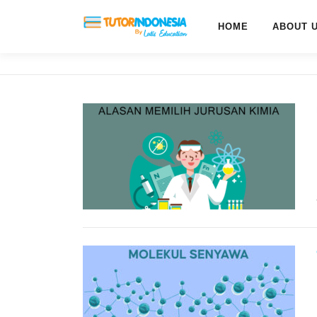
HOME
ABOUT 