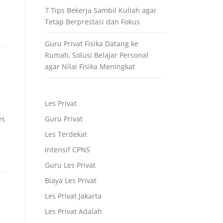
7 Tips Bekerja Sambil Kuliah agar
Tetap Berprestasi dan Fokus
Guru Privat Fisika Datang ke
Rumah, Solusi Belajar Personal
agar Nilai Fisika Meningkat
Les Privat
es
Guru Privat
Les Terdekat
Intensif CPNS
Guru Les Privat
Biaya Les Privat
Les Privat Jakarta
Les Privat Adalah