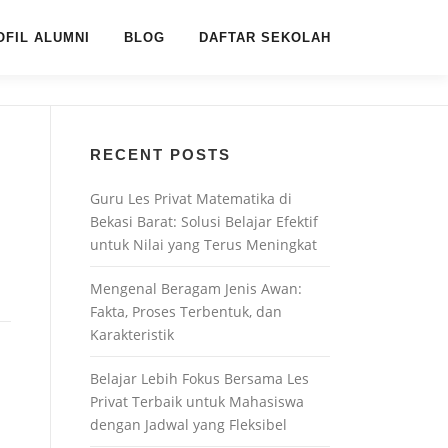
OFIL ALUMNI
BLOG
DAFTAR SEKOLAH
RECENT POSTS
Guru Les Privat Matematika di
Bekasi Barat: Solusi Belajar Efektif
untuk Nilai yang Terus Meningkat
Mengenal Beragam Jenis Awan:
Fakta, Proses Terbentuk, dan
Karakteristik
Belajar Lebih Fokus Bersama Les
Privat Terbaik untuk Mahasiswa
dengan Jadwal yang Fleksibel