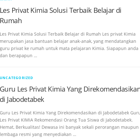
Les Privat Kimia Solusi Terbaik Belajar di
Rumah
Les Privat Kimia Solusi Terbaik Belajar di Rumah Les privat Kimia
merupakan jasa bantuan belajar anak-anak, yang mendatangkan
guru privat ke rumah untuk mata pelajaran Kimia. Siapapun anda
dan berapapun …
UNCATEGORIZED
Guru Les Privat Kimia Yang Direkomendasika
di Jabodetabek
Guru Les Privat Kimia Yang Direkomendasikan di Jabodetabek Gur
Les Privat KIMIA Rekomendasi Orang Tua Siswa di Jabodetabek.
Hemat, Berkualitas! Dewasa ini banyak sekali perorangan maupun
lembaga resmi yang menyediakan …