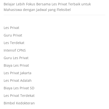
Belajar Lebih Fokus Bersama Les Privat Terbaik untuk
Mahasiswa dengan Jadwal yang Fleksibel
Les Privat
Guru Privat
Les Terdekat
Intensif CPNS
Guru Les Privat
Biaya Les Privat
Les Privat Jakarta
Les Privat Adalah
Biaya Les Privat SD
Les Privat Terdekat
Bimbel Kedokteran