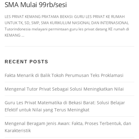
SMA Mulai 99rb/sesi
LES PRIVAT KEMANG PRATAMA BEKASI: GURU LES PRIVAT KE RUMAH
UNTUK TK, SD, SMP, SMA KURIKULUM NASIONAL DAN INTERNASIONAL
Tutorindonesia melayani permintaan guru les privat datang KE rumah di
KEMANG …
RECENT POSTS
Fakta Menarik di Balik Tokoh Perumusan Teks Proklamasi
Mengenal Tutor Privat Sebagai Solusi Meningkatkan Nilai
Guru Les Privat Matematika di Bekasi Barat: Solusi Belajar
Efektif untuk Nilai yang Terus Meningkat
Mengenal Beragam Jenis Awan: Fakta, Proses Terbentuk, dan
Karakteristik