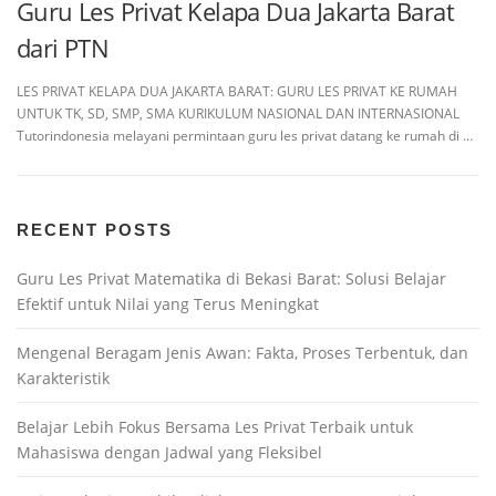
Guru Les Privat Kelapa Dua Jakarta Barat
dari PTN
LES PRIVAT KELAPA DUA JAKARTA BARAT: GURU LES PRIVAT KE RUMAH
UNTUK TK, SD, SMP, SMA KURIKULUM NASIONAL DAN INTERNASIONAL
Tutorindonesia melayani permintaan guru les privat datang ke rumah di …
RECENT POSTS
Guru Les Privat Matematika di Bekasi Barat: Solusi Belajar
Efektif untuk Nilai yang Terus Meningkat
Mengenal Beragam Jenis Awan: Fakta, Proses Terbentuk, dan
Karakteristik
Belajar Lebih Fokus Bersama Les Privat Terbaik untuk
Mahasiswa dengan Jadwal yang Fleksibel