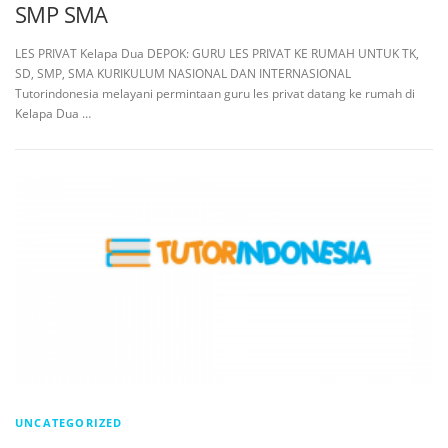
SMP SMA
LES PRIVAT Kelapa Dua DEPOK: GURU LES PRIVAT KE RUMAH UNTUK TK,
SD, SMP, SMA KURIKULUM NASIONAL DAN INTERNASIONAL
Tutorindonesia melayani permintaan guru les privat datang ke rumah di
Kelapa Dua …
UNCATEGORIZED