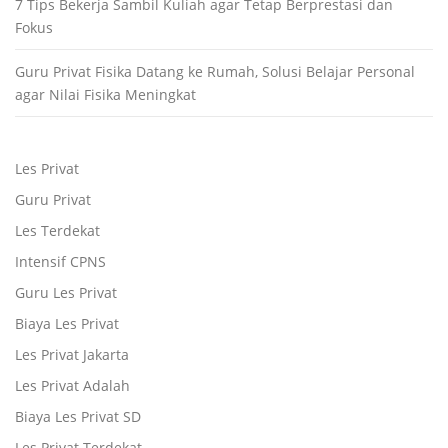
7 Tips Bekerja Sambil Kuliah agar Tetap Berprestasi dan
Fokus
Guru Privat Fisika Datang ke Rumah, Solusi Belajar Personal
agar Nilai Fisika Meningkat
Les Privat
Guru Privat
Les Terdekat
Intensif CPNS
Guru Les Privat
Biaya Les Privat
Les Privat Jakarta
Les Privat Adalah
Biaya Les Privat SD
Les Privat Terdekat