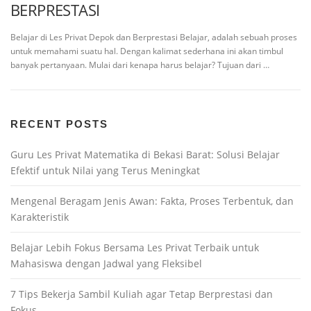
BERPRESTASI
Belajar di Les Privat Depok dan Berprestasi Belajar, adalah sebuah proses
untuk memahami suatu hal. Dengan kalimat sederhana ini akan timbul
banyak pertanyaan. Mulai dari kenapa harus belajar? Tujuan dari …
RECENT POSTS
Guru Les Privat Matematika di Bekasi Barat: Solusi Belajar
Efektif untuk Nilai yang Terus Meningkat
Mengenal Beragam Jenis Awan: Fakta, Proses Terbentuk, dan
Karakteristik
Belajar Lebih Fokus Bersama Les Privat Terbaik untuk
Mahasiswa dengan Jadwal yang Fleksibel
7 Tips Bekerja Sambil Kuliah agar Tetap Berprestasi dan
Fokus