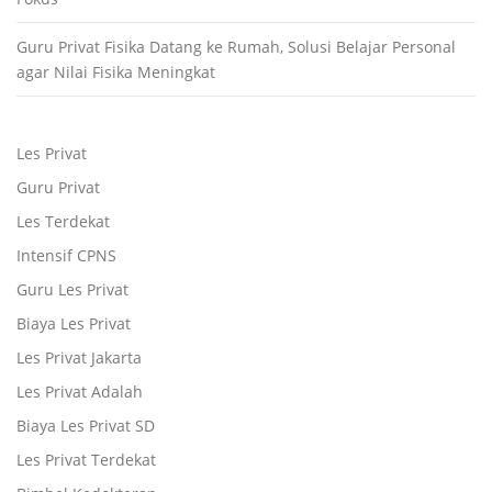
Guru Privat Fisika Datang ke Rumah, Solusi Belajar Personal
agar Nilai Fisika Meningkat
Les Privat
Guru Privat
Les Terdekat
Intensif CPNS
Guru Les Privat
Biaya Les Privat
Les Privat Jakarta
Les Privat Adalah
Biaya Les Privat SD
Les Privat Terdekat