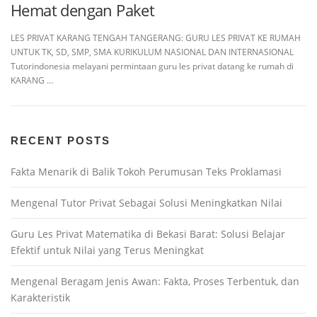
Hemat dengan Paket
LES PRIVAT KARANG TENGAH TANGERANG: GURU LES PRIVAT KE RUMAH
UNTUK TK, SD, SMP, SMA KURIKULUM NASIONAL DAN INTERNASIONAL
Tutorindonesia melayani permintaan guru les privat datang ke rumah di
KARANG …
RECENT POSTS
Fakta Menarik di Balik Tokoh Perumusan Teks Proklamasi
Mengenal Tutor Privat Sebagai Solusi Meningkatkan Nilai
Guru Les Privat Matematika di Bekasi Barat: Solusi Belajar
Efektif untuk Nilai yang Terus Meningkat
Mengenal Beragam Jenis Awan: Fakta, Proses Terbentuk, dan
Karakteristik