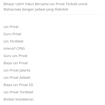
Belajar Lebih Fokus Bersama Les Privat Terbaik untuk
Mahasiswa dengan Jadwal yang Fleksibel
Les Privat
Guru Privat
Les Terdekat
Intensif CPNS
Guru Les Privat
Biaya Les Privat
Les Privat Jakarta
Les Privat Adalah
Biaya Les Privat SD
Les Privat Terdekat
Bimbel Kedokteran