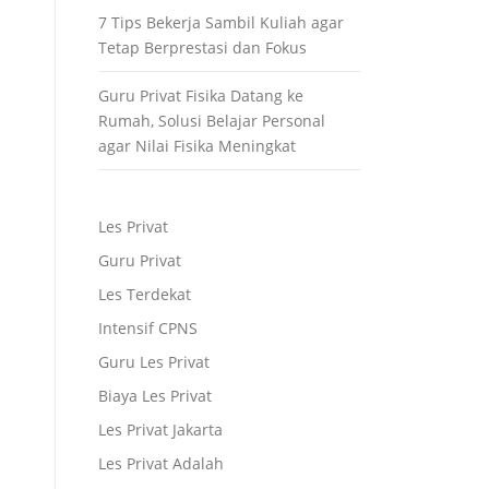
7 Tips Bekerja Sambil Kuliah agar
Tetap Berprestasi dan Fokus
Guru Privat Fisika Datang ke
Rumah, Solusi Belajar Personal
agar Nilai Fisika Meningkat
Les Privat
Guru Privat
Les Terdekat
Intensif CPNS
Guru Les Privat
Biaya Les Privat
Les Privat Jakarta
Les Privat Adalah