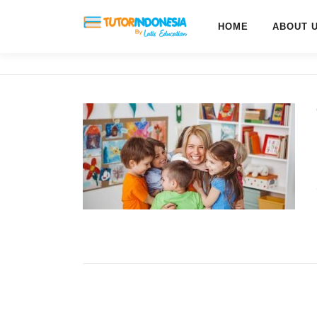
HOME
ABOUT 