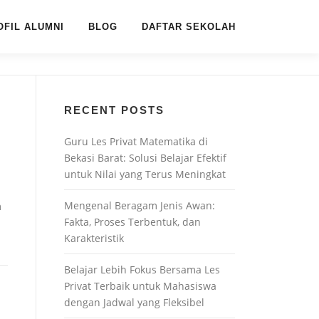
OFIL ALUMNI
BLOG
DAFTAR SEKOLAH
RECENT POSTS
Guru Les Privat Matematika di
Bekasi Barat: Solusi Belajar Efektif
untuk Nilai yang Terus Meningkat
Mengenal Beragam Jenis Awan:
m
Fakta, Proses Terbentuk, dan
Karakteristik
Belajar Lebih Fokus Bersama Les
Privat Terbaik untuk Mahasiswa
dengan Jadwal yang Fleksibel