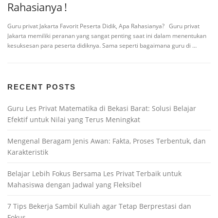
Rahasianya !
Guru privat Jakarta Favorit Peserta Didik, Apa Rahasianya? Guru privat
Jakarta memiliki peranan yang sangat penting saat ini dalam menentukan
kesuksesan para peserta didiknya. Sama seperti bagaimana guru di …
RECENT POSTS
Guru Les Privat Matematika di Bekasi Barat: Solusi Belajar
Efektif untuk Nilai yang Terus Meningkat
Mengenal Beragam Jenis Awan: Fakta, Proses Terbentuk, dan
Karakteristik
Belajar Lebih Fokus Bersama Les Privat Terbaik untuk
Mahasiswa dengan Jadwal yang Fleksibel
7 Tips Bekerja Sambil Kuliah agar Tetap Berprestasi dan
Fokus