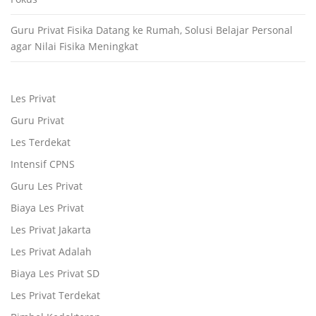
Guru Privat Fisika Datang ke Rumah, Solusi Belajar Personal
agar Nilai Fisika Meningkat
Les Privat
Guru Privat
Les Terdekat
Intensif CPNS
Guru Les Privat
Biaya Les Privat
Les Privat Jakarta
Les Privat Adalah
Biaya Les Privat SD
Les Privat Terdekat