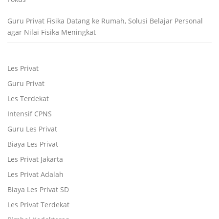
Guru Privat Fisika Datang ke Rumah, Solusi Belajar Personal
agar Nilai Fisika Meningkat
Les Privat
Guru Privat
Les Terdekat
Intensif CPNS
Guru Les Privat
Biaya Les Privat
Les Privat Jakarta
Les Privat Adalah
Biaya Les Privat SD
Les Privat Terdekat