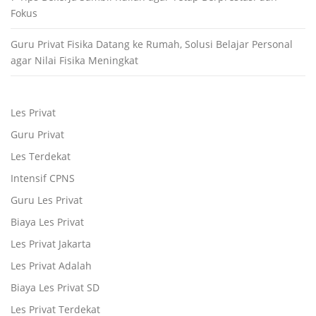
Fokus
Guru Privat Fisika Datang ke Rumah, Solusi Belajar Personal
agar Nilai Fisika Meningkat
Les Privat
Guru Privat
Les Terdekat
Intensif CPNS
Guru Les Privat
Biaya Les Privat
Les Privat Jakarta
Les Privat Adalah
Biaya Les Privat SD
Les Privat Terdekat