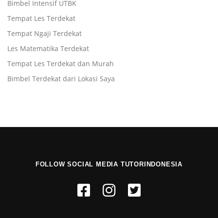
Bimbel Intensif UTBK
Tempat Les Terdekat
Tempat Ngaji Terdekat
Les Matematika Terdekat
Tempat Les Terdekat dan Murah
Bimbel Terdekat dari Lokasi Saya
FOLLOW SOCIAL MEDIA TUTORINDONESIA