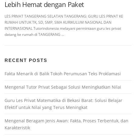
Lebih Hemat dengan Paket
LES PRIVAT TANGERANG SELATAN TANGERANG: GURU LES PRIVAT KE
RUMAH UNTUK TK, SD, SMP, SMA KURIKULUM NASIONAL DAN
INTERNASIONAL Tutorindonesia melayani permintaan guru les privat
datang ke rumah di TANGERANG …
RECENT POSTS
Fakta Menarik di Balik Tokoh Perumusan Teks Proklamasi
Mengenal Tutor Privat Sebagai Solusi Meningkatkan Nilai
Guru Les Privat Matematika di Bekasi Barat: Solusi Belajar
Efektif untuk Nilai yang Terus Meningkat
Mengenal Beragam Jenis Awan: Fakta, Proses Terbentuk, dan
Karakteristik