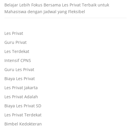
Belajar Lebih Fokus Bersama Les Privat Terbaik untuk
Mahasiswa dengan Jadwal yang Fleksibel
Les Privat
Guru Privat
Les Terdekat
Intensif CPNS
Guru Les Privat
Biaya Les Privat
Les Privat Jakarta
Les Privat Adalah
Biaya Les Privat SD
Les Privat Terdekat
Bimbel Kedokteran