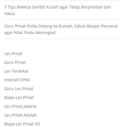
7 Tips Bekerja Sambil Kuliah agar Tetap Berprestasi dan
Fokus
Guru Privat Fisika Datang ke Rumah, Solusi Belajar Personal
agar Nilai Fisika Meningkat
Les Privat
Guru Privat
Les Terdekat
Intensif CPNS
Guru Les Privat
Biaya Les Privat
Les Privat Jakarta
Les Privat Adalah
Biaya Les Privat SD