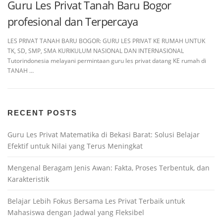
Guru Les Privat Tanah Baru Bogor
profesional dan Terpercaya
LES PRIVAT TANAH BARU BOGOR: GURU LES PRIVAT KE RUMAH UNTUK
TK, SD, SMP, SMA KURIKULUM NASIONAL DAN INTERNASIONAL
Tutorindonesia melayani permintaan guru les privat datang KE rumah di
TANAH …
RECENT POSTS
Guru Les Privat Matematika di Bekasi Barat: Solusi Belajar
Efektif untuk Nilai yang Terus Meningkat
Mengenal Beragam Jenis Awan: Fakta, Proses Terbentuk, dan
Karakteristik
Belajar Lebih Fokus Bersama Les Privat Terbaik untuk
Mahasiswa dengan Jadwal yang Fleksibel