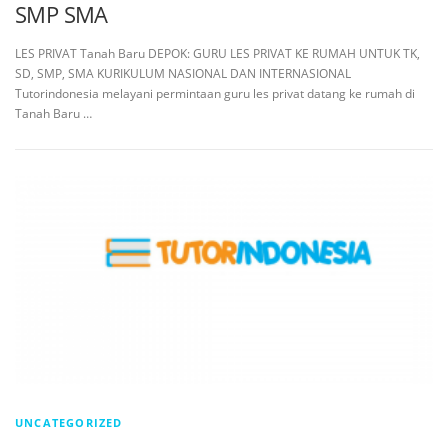
SMP SMA
LES PRIVAT Tanah Baru DEPOK: GURU LES PRIVAT KE RUMAH UNTUK TK,
SD, SMP, SMA KURIKULUM NASIONAL DAN INTERNASIONAL
Tutorindonesia melayani permintaan guru les privat datang ke rumah di
Tanah Baru …
UNCATEGORIZED