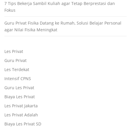
7 Tips Bekerja Sambil Kuliah agar Tetap Berprestasi dan
Fokus
Guru Privat Fisika Datang ke Rumah, Solusi Belajar Personal
agar Nilai Fisika Meningkat
Les Privat
Guru Privat
Les Terdekat
Intensif CPNS
Guru Les Privat
Biaya Les Privat
Les Privat Jakarta
Les Privat Adalah
Biaya Les Privat SD