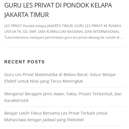
GURU LES PRIVAT DI PONDOK KELAPA
JAKARTA TIMUR
LES PRIVAT Pondok kelapa JAKARTA TIMUR: GURU LES PRIVAT KE RUMAH
UNTUK TK, SD, SMP, SMA KURIKULUM NASIONAL DAN INTERNASIONAL
Tutorindonesia melayani permintaan guru les privat datang ke rumah di …
RECENT POSTS
Guru Les Privat Matematika di Bekasi Barat: Solusi Belajar
Efektif untuk Nilai yang Terus Meningkat
Mengenal Beragam Jenis Awan: Fakta, Proses Terbentuk, dan
Karakteristik
Belajar Lebih Fokus Bersama Les Privat Terbaik untuk
Mahasiswa dengan Jadwal yang Fleksibel