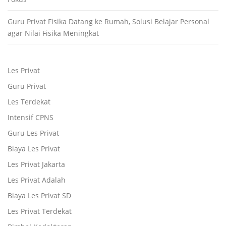
Guru Privat Fisika Datang ke Rumah, Solusi Belajar Personal
agar Nilai Fisika Meningkat
Les Privat
Guru Privat
Les Terdekat
Intensif CPNS
Guru Les Privat
Biaya Les Privat
Les Privat Jakarta
Les Privat Adalah
Biaya Les Privat SD
Les Privat Terdekat