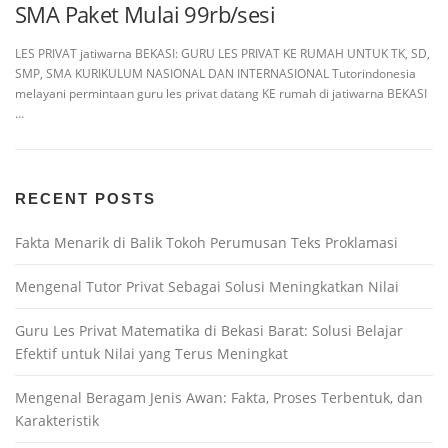
SMA Paket Mulai 99rb/sesi
LES PRIVAT jatiwarna BEKASI: GURU LES PRIVAT KE RUMAH UNTUK TK, SD,
SMP, SMA KURIKULUM NASIONAL DAN INTERNASIONAL Tutorindonesia
melayani permintaan guru les privat datang KE rumah di jatiwarna BEKASI
…
RECENT POSTS
Fakta Menarik di Balik Tokoh Perumusan Teks Proklamasi
Mengenal Tutor Privat Sebagai Solusi Meningkatkan Nilai
Guru Les Privat Matematika di Bekasi Barat: Solusi Belajar
Efektif untuk Nilai yang Terus Meningkat
Mengenal Beragam Jenis Awan: Fakta, Proses Terbentuk, dan
Karakteristik