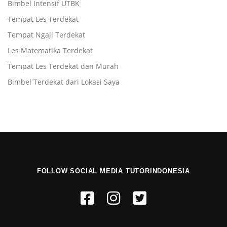
Bimbel Intensif UTBK
Tempat Les Terdekat
Tempat Ngaji Terdekat
Les Matematika Terdekat
Tempat Les Terdekat dan Murah
Bimbel Terdekat dari Lokasi Saya
FOLLOW SOCIAL MEDIA TUTORINDONESIA