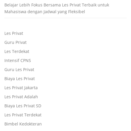
Belajar Lebih Fokus Bersama Les Privat Terbaik untuk
Mahasiswa dengan Jadwal yang Fleksibel
Les Privat
Guru Privat
Les Terdekat
Intensif CPNS
Guru Les Privat
Biaya Les Privat
Les Privat Jakarta
Les Privat Adalah
Biaya Les Privat SD
Les Privat Terdekat
Bimbel Kedokteran