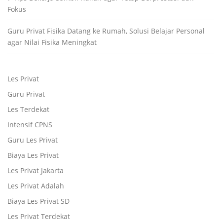
Fokus
Guru Privat Fisika Datang ke Rumah, Solusi Belajar Personal
agar Nilai Fisika Meningkat
Les Privat
Guru Privat
Les Terdekat
Intensif CPNS
Guru Les Privat
Biaya Les Privat
Les Privat Jakarta
Les Privat Adalah
Biaya Les Privat SD
Les Privat Terdekat