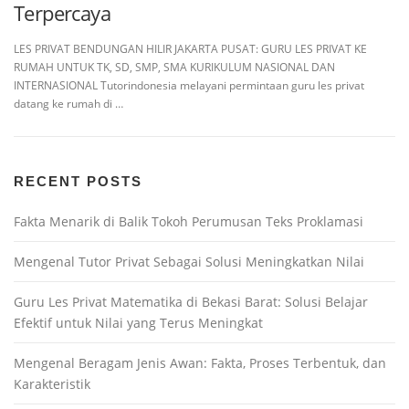
Terpercaya
LES PRIVAT BENDUNGAN HILIR JAKARTA PUSAT: GURU LES PRIVAT KE
RUMAH UNTUK TK, SD, SMP, SMA KURIKULUM NASIONAL DAN
INTERNASIONAL Tutorindonesia melayani permintaan guru les privat
datang ke rumah di …
RECENT POSTS
Fakta Menarik di Balik Tokoh Perumusan Teks Proklamasi
Mengenal Tutor Privat Sebagai Solusi Meningkatkan Nilai
Guru Les Privat Matematika di Bekasi Barat: Solusi Belajar
Efektif untuk Nilai yang Terus Meningkat
Mengenal Beragam Jenis Awan: Fakta, Proses Terbentuk, dan
Karakteristik