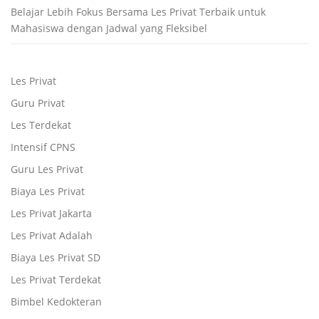
Belajar Lebih Fokus Bersama Les Privat Terbaik untuk
Mahasiswa dengan Jadwal yang Fleksibel
Les Privat
Guru Privat
Les Terdekat
Intensif CPNS
Guru Les Privat
Biaya Les Privat
Les Privat Jakarta
Les Privat Adalah
Biaya Les Privat SD
Les Privat Terdekat
Bimbel Kedokteran