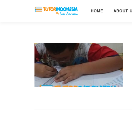
HOME
ABOUT 