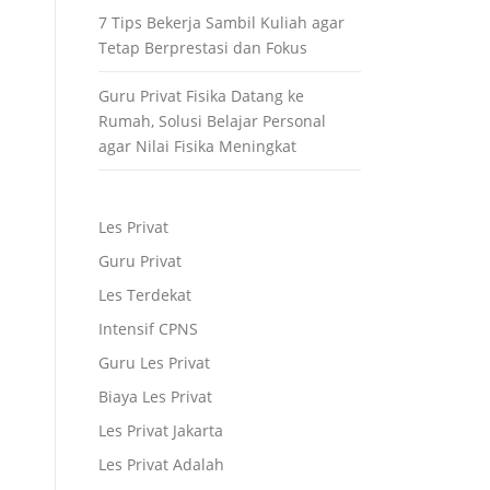
7 Tips Bekerja Sambil Kuliah agar
Tetap Berprestasi dan Fokus
Guru Privat Fisika Datang ke
Rumah, Solusi Belajar Personal
agar Nilai Fisika Meningkat
Les Privat
Guru Privat
Les Terdekat
Intensif CPNS
Guru Les Privat
Biaya Les Privat
Les Privat Jakarta
Les Privat Adalah