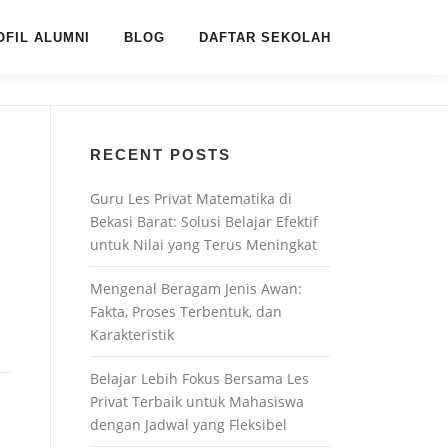
OFIL ALUMNI
BLOG
DAFTAR SEKOLAH
RECENT POSTS
Guru Les Privat Matematika di
Bekasi Barat: Solusi Belajar Efektif
untuk Nilai yang Terus Meningkat
Mengenal Beragam Jenis Awan:
Fakta, Proses Terbentuk, dan
Karakteristik
Belajar Lebih Fokus Bersama Les
Privat Terbaik untuk Mahasiswa
dengan Jadwal yang Fleksibel