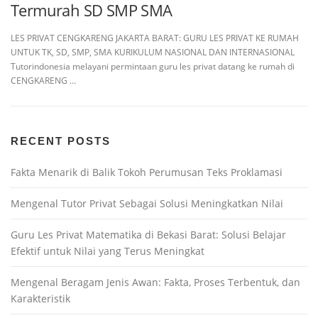
Termurah SD SMP SMA
LES PRIVAT CENGKARENG JAKARTA BARAT: GURU LES PRIVAT KE RUMAH
UNTUK TK, SD, SMP, SMA KURIKULUM NASIONAL DAN INTERNASIONAL
Tutorindonesia melayani permintaan guru les privat datang ke rumah di
CENGKARENG …
RECENT POSTS
Fakta Menarik di Balik Tokoh Perumusan Teks Proklamasi
Mengenal Tutor Privat Sebagai Solusi Meningkatkan Nilai
Guru Les Privat Matematika di Bekasi Barat: Solusi Belajar
Efektif untuk Nilai yang Terus Meningkat
Mengenal Beragam Jenis Awan: Fakta, Proses Terbentuk, dan
Karakteristik