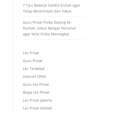
7 Tips Bekerja Sambil Kuliah agar
Tetap Berprestasi dan Fokus
Guru Privat Fisika Datang ke
Rumah, Solusi Belajar Personal
agar Nilai Fisika Meningkat
Les Privat
Guru Privat
Les Terdekat
Intensif CPNS
Guru Les Privat
Biaya Les Privat
Les Privat Jakarta
Les Privat Adalah