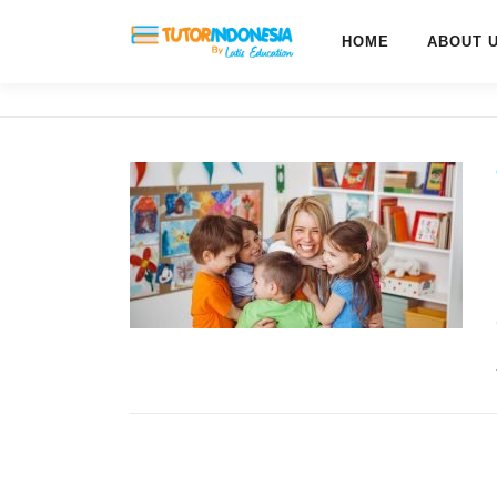
HOME
ABOUT 