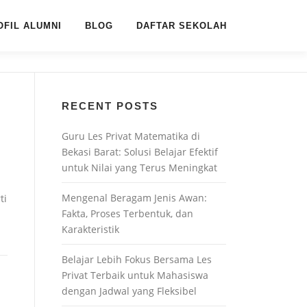
OFIL ALUMNI
BLOG
DAFTAR SEKOLAH
RECENT POSTS
Guru Les Privat Matematika di
Bekasi Barat: Solusi Belajar Efektif
untuk Nilai yang Terus Meningkat
Mengenal Beragam Jenis Awan:
ti
Fakta, Proses Terbentuk, dan
Karakteristik
Belajar Lebih Fokus Bersama Les
Privat Terbaik untuk Mahasiswa
dengan Jadwal yang Fleksibel