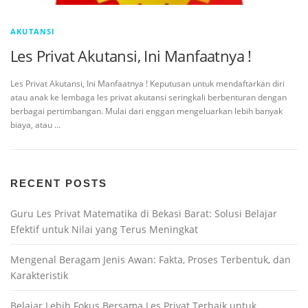
AKUTANSI
Les Privat Akutansi, Ini Manfaatnya !
Les Privat Akutansi, Ini Manfaatnya ! Keputusan untuk mendaftarkan diri
atau anak ke lembaga les privat akutansi seringkali berbenturan dengan
berbagai pertimbangan. Mulai dari enggan mengeluarkan lebih banyak
biaya, atau …
RECENT POSTS
Guru Les Privat Matematika di Bekasi Barat: Solusi Belajar
Efektif untuk Nilai yang Terus Meningkat
Mengenal Beragam Jenis Awan: Fakta, Proses Terbentuk, dan
Karakteristik
Belajar Lebih Fokus Bersama Les Privat Terbaik untuk