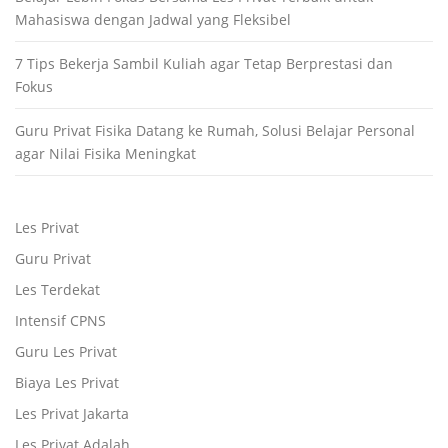
Mahasiswa dengan Jadwal yang Fleksibel
7 Tips Bekerja Sambil Kuliah agar Tetap Berprestasi dan
Fokus
Guru Privat Fisika Datang ke Rumah, Solusi Belajar Personal
agar Nilai Fisika Meningkat
Les Privat
Guru Privat
Les Terdekat
Intensif CPNS
Guru Les Privat
Biaya Les Privat
Les Privat Jakarta
Les Privat Adalah