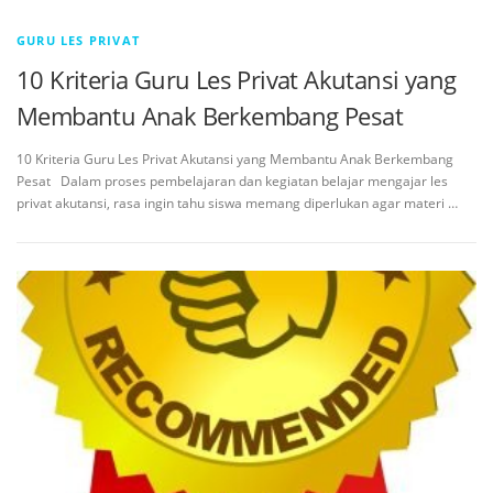
GURU LES PRIVAT
10 Kriteria Guru Les Privat Akutansi yang
Membantu Anak Berkembang Pesat
10 Kriteria Guru Les Privat Akutansi yang Membantu Anak Berkembang
Pesat Dalam proses pembelajaran dan kegiatan belajar mengajar les
privat akutansi, rasa ingin tahu siswa memang diperlukan agar materi …