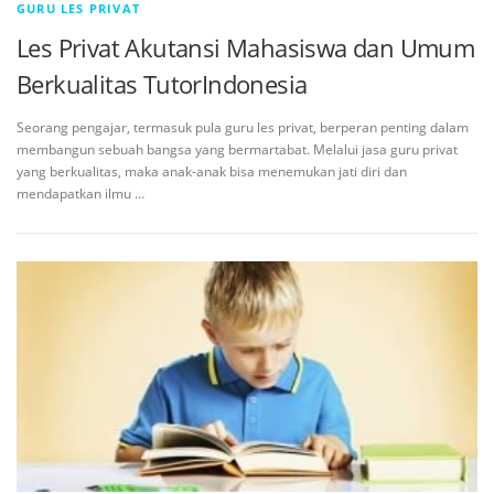
GURU LES PRIVAT
Les Privat Akutansi Mahasiswa dan Umum
Berkualitas TutorIndonesia
Seorang pengajar, termasuk pula guru les privat, berperan penting dalam
membangun sebuah bangsa yang bermartabat. Melalui jasa guru privat
yang berkualitas, maka anak-anak bisa menemukan jati diri dan
mendapatkan ilmu …