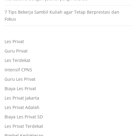
7 Tips Bekerja Sambil Kuliah agar Tetap Berprestasi dan
Fokus
Les Privat
Guru Privat
Les Terdekat
Intensif CPNS
Guru Les Privat
Biaya Les Privat
Les Privat Jakarta
Les Privat Adalah
Biaya Les Privat SD
Les Privat Terdekat
Bimbel Kedokteran