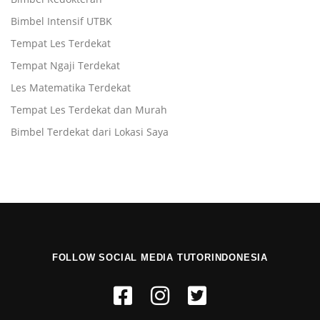
Bimbel Intensif UTBK
Tempat Les Terdekat
Tempat Ngaji Terdekat
Les Matematika Terdekat
Tempat Les Terdekat dan Murah
Bimbel Terdekat dari Lokasi Saya
FOLLOW SOCIAL MEDIA TUTORINDONESIA