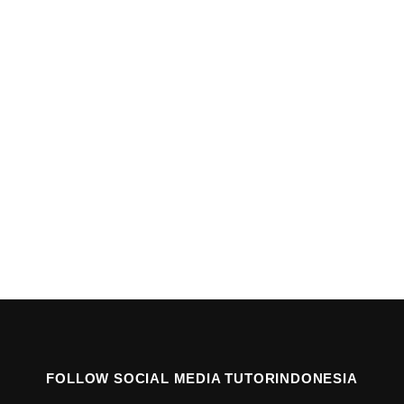
FOLLOW SOCIAL MEDIA TUTORINDONESIA