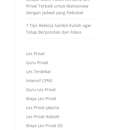
Privat Terbaik untuk Mahasiswa
dengan Jadwal yang Fleksibel
7 Tips Bekerja Sambil Kuliah agar
Tetap Berprestasi dan Fokus
Les Privat
Guru Privat
Les Terdekat
Intensif CPNS
Guru Les Privat
Biaya Les Privat
Les Privat Jakarta
Les Privat Adalah
Biaya Les Privat SD