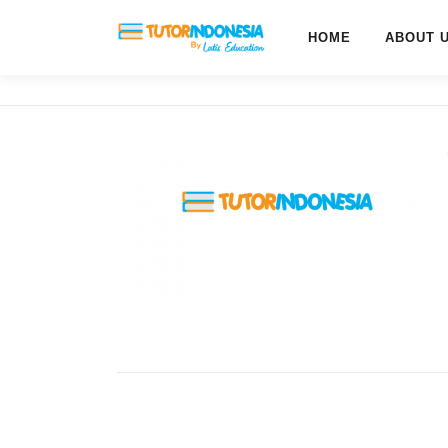
HOME
ABOUT 