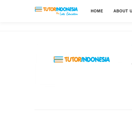
HOME
ABOUT 