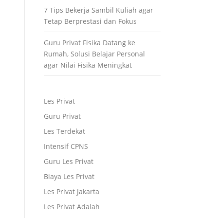
7 Tips Bekerja Sambil Kuliah agar
Tetap Berprestasi dan Fokus
Guru Privat Fisika Datang ke
Rumah, Solusi Belajar Personal
agar Nilai Fisika Meningkat
Les Privat
Guru Privat
Les Terdekat
Intensif CPNS
Guru Les Privat
Biaya Les Privat
Les Privat Jakarta
Les Privat Adalah