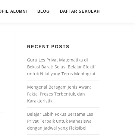
OFIL ALUMNI
BLOG
DAFTAR SEKOLAH
RECENT POSTS
Guru Les Privat Matematika di
Bekasi Barat: Solusi Belajar Efektif
untuk Nilai yang Terus Meningkat
Mengenal Beragam Jenis Awan:
Fakta, Proses Terbentuk, dan
Karakteristik
Belajar Lebih Fokus Bersama Les
Privat Terbaik untuk Mahasiswa
dengan Jadwal yang Fleksibel