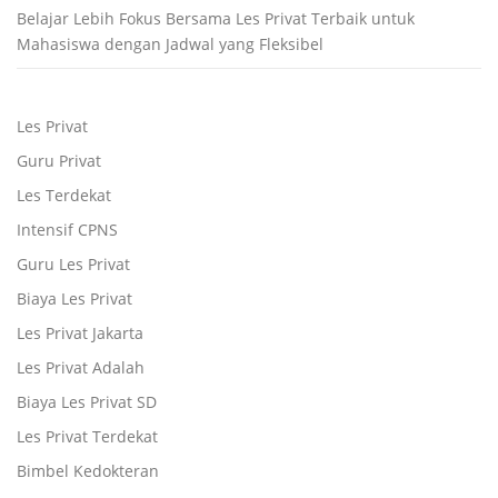
Belajar Lebih Fokus Bersama Les Privat Terbaik untuk
Mahasiswa dengan Jadwal yang Fleksibel
Les Privat
Guru Privat
Les Terdekat
Intensif CPNS
Guru Les Privat
Biaya Les Privat
Les Privat Jakarta
Les Privat Adalah
Biaya Les Privat SD
Les Privat Terdekat
Bimbel Kedokteran