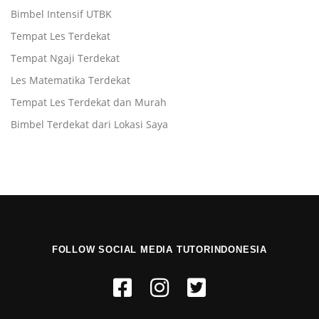
Bimbel Intensif UTBK
Tempat Les Terdekat
Tempat Ngaji Terdekat
Les Matematika Terdekat
Tempat Les Terdekat dan Murah
Bimbel Terdekat dari Lokasi Saya
FOLLOW SOCIAL MEDIA TUTORINDONESIA