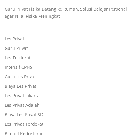
Guru Privat Fisika Datang ke Rumah, Solusi Belajar Personal
agar Nilai Fisika Meningkat
Les Privat
Guru Privat
Les Terdekat
Intensif CPNS
Guru Les Privat
Biaya Les Privat
Les Privat Jakarta
Les Privat Adalah
Biaya Les Privat SD
Les Privat Terdekat
Bimbel Kedokteran