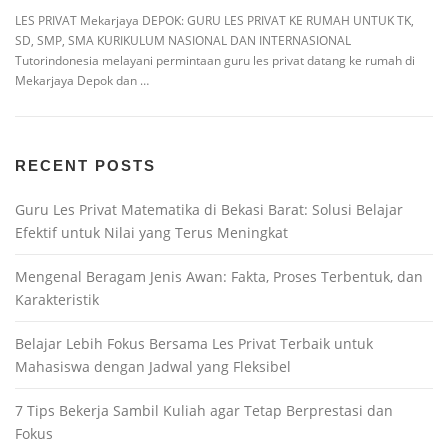
LES PRIVAT Mekarjaya DEPOK: GURU LES PRIVAT KE RUMAH UNTUK TK,
SD, SMP, SMA KURIKULUM NASIONAL DAN INTERNASIONAL
Tutorindonesia melayani permintaan guru les privat datang ke rumah di
Mekarjaya Depok dan …
RECENT POSTS
Guru Les Privat Matematika di Bekasi Barat: Solusi Belajar
Efektif untuk Nilai yang Terus Meningkat
Mengenal Beragam Jenis Awan: Fakta, Proses Terbentuk, dan
Karakteristik
Belajar Lebih Fokus Bersama Les Privat Terbaik untuk
Mahasiswa dengan Jadwal yang Fleksibel
7 Tips Bekerja Sambil Kuliah agar Tetap Berprestasi dan
Fokus