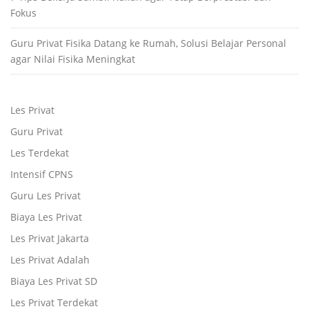
Fokus
Guru Privat Fisika Datang ke Rumah, Solusi Belajar Personal
agar Nilai Fisika Meningkat
Les Privat
Guru Privat
Les Terdekat
Intensif CPNS
Guru Les Privat
Biaya Les Privat
Les Privat Jakarta
Les Privat Adalah
Biaya Les Privat SD
Les Privat Terdekat