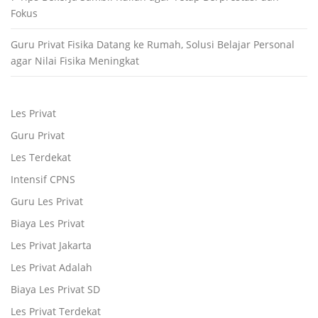
Fokus
Guru Privat Fisika Datang ke Rumah, Solusi Belajar Personal
agar Nilai Fisika Meningkat
Les Privat
Guru Privat
Les Terdekat
Intensif CPNS
Guru Les Privat
Biaya Les Privat
Les Privat Jakarta
Les Privat Adalah
Biaya Les Privat SD
Les Privat Terdekat