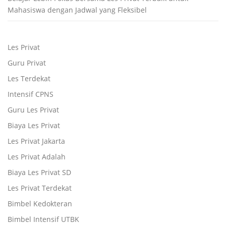
Mahasiswa dengan Jadwal yang Fleksibel
Les Privat
Guru Privat
Les Terdekat
Intensif CPNS
Guru Les Privat
Biaya Les Privat
Les Privat Jakarta
Les Privat Adalah
Biaya Les Privat SD
Les Privat Terdekat
Bimbel Kedokteran
Bimbel Intensif UTBK