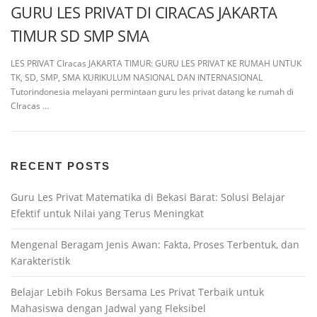
GURU LES PRIVAT DI CIRACAS JAKARTA
TIMUR SD SMP SMA
LES PRIVAT CIracas JAKARTA TIMUR: GURU LES PRIVAT KE RUMAH UNTUK
TK, SD, SMP, SMA KURIKULUM NASIONAL DAN INTERNASIONAL
Tutorindonesia melayani permintaan guru les privat datang ke rumah di
CIracas …
RECENT POSTS
Guru Les Privat Matematika di Bekasi Barat: Solusi Belajar
Efektif untuk Nilai yang Terus Meningkat
Mengenal Beragam Jenis Awan: Fakta, Proses Terbentuk, dan
Karakteristik
Belajar Lebih Fokus Bersama Les Privat Terbaik untuk
Mahasiswa dengan Jadwal yang Fleksibel