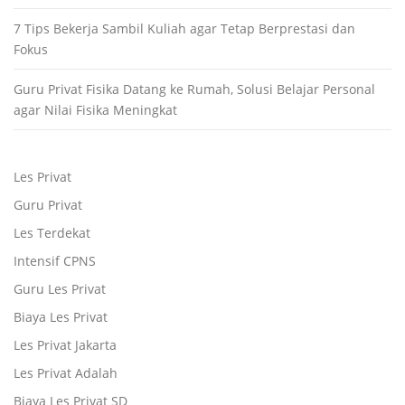
7 Tips Bekerja Sambil Kuliah agar Tetap Berprestasi dan
Fokus
Guru Privat Fisika Datang ke Rumah, Solusi Belajar Personal
agar Nilai Fisika Meningkat
Les Privat
Guru Privat
Les Terdekat
Intensif CPNS
Guru Les Privat
Biaya Les Privat
Les Privat Jakarta
Les Privat Adalah
Biaya Les Privat SD