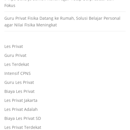
Fokus
Guru Privat Fisika Datang ke Rumah, Solusi Belajar Personal
agar Nilai Fisika Meningkat
Les Privat
Guru Privat
Les Terdekat
Intensif CPNS
Guru Les Privat
Biaya Les Privat
Les Privat Jakarta
Les Privat Adalah
Biaya Les Privat SD
Les Privat Terdekat