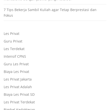
7 Tips Bekerja Sambil Kuliah agar Tetap Berprestasi dan
Fokus
Les Privat
Guru Privat
Les Terdekat
Intensif CPNS
Guru Les Privat
Biaya Les Privat
Les Privat Jakarta
Les Privat Adalah
Biaya Les Privat SD
Les Privat Terdekat
Bimbel Kedokteran