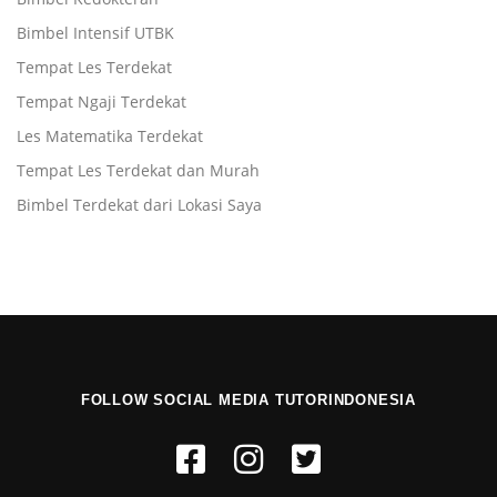
Bimbel Intensif UTBK
Tempat Les Terdekat
Tempat Ngaji Terdekat
Les Matematika Terdekat
Tempat Les Terdekat dan Murah
Bimbel Terdekat dari Lokasi Saya
FOLLOW SOCIAL MEDIA TUTORINDONESIA