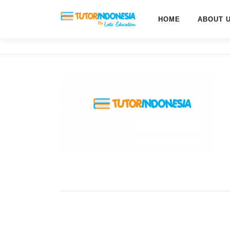
HOME
ABOUT 