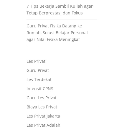
7 Tips Bekerja Sambil Kuliah agar
Tetap Berprestasi dan Fokus
Guru Privat Fisika Datang ke
Rumah, Solusi Belajar Personal
agar Nilai Fisika Meningkat
Les Privat
Guru Privat
Les Terdekat
Intensif CPNS
Guru Les Privat
Biaya Les Privat
Les Privat Jakarta
Les Privat Adalah