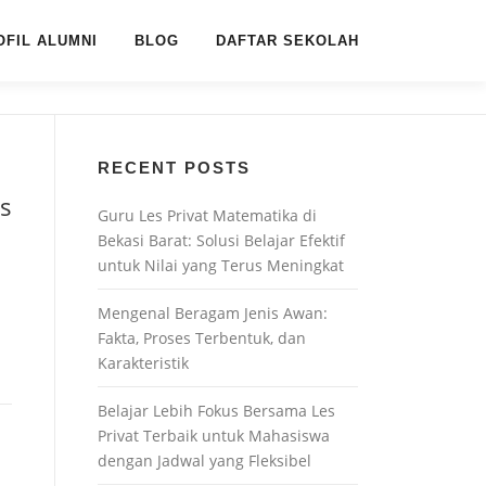
OFIL ALUMNI
BLOG
DAFTAR SEKOLAH
RECENT POSTS
as
Guru Les Privat Matematika di
Bekasi Barat: Solusi Belajar Efektif
untuk Nilai yang Terus Meningkat
Mengenal Beragam Jenis Awan:
Fakta, Proses Terbentuk, dan
Karakteristik
Belajar Lebih Fokus Bersama Les
Privat Terbaik untuk Mahasiswa
dengan Jadwal yang Fleksibel