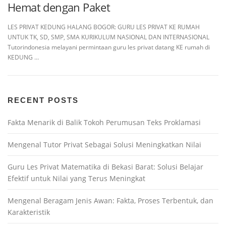
Hemat dengan Paket
LES PRIVAT KEDUNG HALANG BOGOR: GURU LES PRIVAT KE RUMAH
UNTUK TK, SD, SMP, SMA KURIKULUM NASIONAL DAN INTERNASIONAL
Tutorindonesia melayani permintaan guru les privat datang KE rumah di
KEDUNG …
RECENT POSTS
Fakta Menarik di Balik Tokoh Perumusan Teks Proklamasi
Mengenal Tutor Privat Sebagai Solusi Meningkatkan Nilai
Guru Les Privat Matematika di Bekasi Barat: Solusi Belajar
Efektif untuk Nilai yang Terus Meningkat
Mengenal Beragam Jenis Awan: Fakta, Proses Terbentuk, dan
Karakteristik