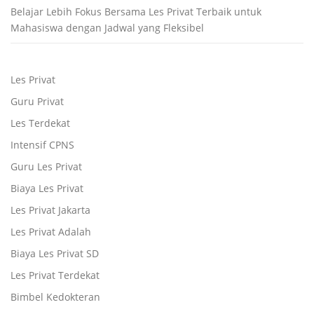
Belajar Lebih Fokus Bersama Les Privat Terbaik untuk
Mahasiswa dengan Jadwal yang Fleksibel
Les Privat
Guru Privat
Les Terdekat
Intensif CPNS
Guru Les Privat
Biaya Les Privat
Les Privat Jakarta
Les Privat Adalah
Biaya Les Privat SD
Les Privat Terdekat
Bimbel Kedokteran