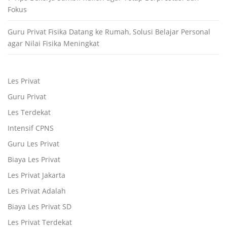
Fokus
Guru Privat Fisika Datang ke Rumah, Solusi Belajar Personal
agar Nilai Fisika Meningkat
Les Privat
Guru Privat
Les Terdekat
Intensif CPNS
Guru Les Privat
Biaya Les Privat
Les Privat Jakarta
Les Privat Adalah
Biaya Les Privat SD
Les Privat Terdekat