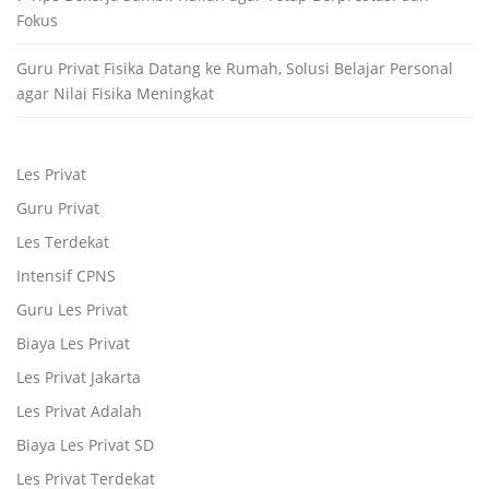
Fokus
Guru Privat Fisika Datang ke Rumah, Solusi Belajar Personal
agar Nilai Fisika Meningkat
Les Privat
Guru Privat
Les Terdekat
Intensif CPNS
Guru Les Privat
Biaya Les Privat
Les Privat Jakarta
Les Privat Adalah
Biaya Les Privat SD
Les Privat Terdekat