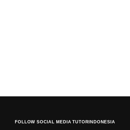
FOLLOW SOCIAL MEDIA TUTORINDONESIA