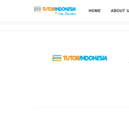
HOME
ABOUT 