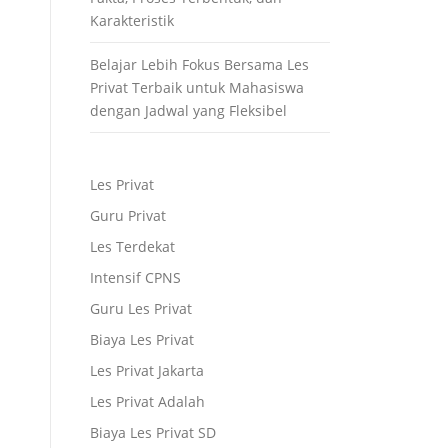
Karakteristik
Belajar Lebih Fokus Bersama Les
Privat Terbaik untuk Mahasiswa
dengan Jadwal yang Fleksibel
Les Privat
Guru Privat
Les Terdekat
Intensif CPNS
Guru Les Privat
Biaya Les Privat
Les Privat Jakarta
Les Privat Adalah
Biaya Les Privat SD