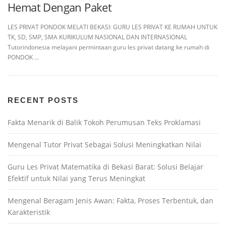
Hemat Dengan Paket
LES PRIVAT PONDOK MELATI BEKASI: GURU LES PRIVAT KE RUMAH UNTUK
TK, SD, SMP, SMA KURIKULUM NASIONAL DAN INTERNASIONAL
Tutorindonesia melayani permintaan guru les privat datang ke rumah di
PONDOK …
RECENT POSTS
Fakta Menarik di Balik Tokoh Perumusan Teks Proklamasi
Mengenal Tutor Privat Sebagai Solusi Meningkatkan Nilai
Guru Les Privat Matematika di Bekasi Barat: Solusi Belajar
Efektif untuk Nilai yang Terus Meningkat
Mengenal Beragam Jenis Awan: Fakta, Proses Terbentuk, dan
Karakteristik