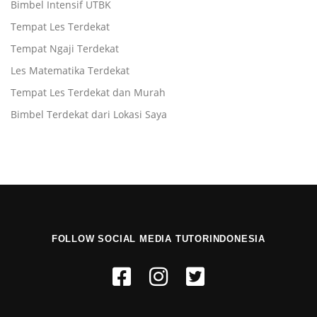
Bimbel Intensif UTBK
Tempat Les Terdekat
Tempat Ngaji Terdekat
Les Matematika Terdekat
Tempat Les Terdekat dan Murah
Bimbel Terdekat dari Lokasi Saya
FOLLOW SOCIAL MEDIA TUTORINDONESIA