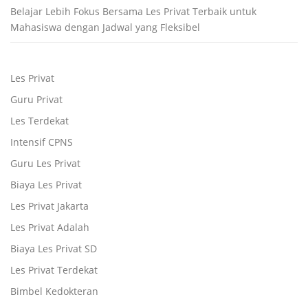
Belajar Lebih Fokus Bersama Les Privat Terbaik untuk
Mahasiswa dengan Jadwal yang Fleksibel
Les Privat
Guru Privat
Les Terdekat
Intensif CPNS
Guru Les Privat
Biaya Les Privat
Les Privat Jakarta
Les Privat Adalah
Biaya Les Privat SD
Les Privat Terdekat
Bimbel Kedokteran