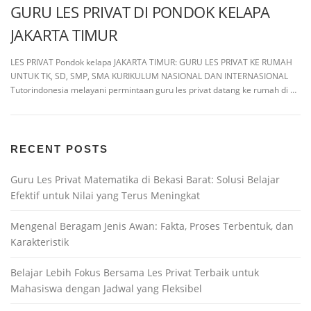
GURU LES PRIVAT DI PONDOK KELAPA
JAKARTA TIMUR
LES PRIVAT Pondok kelapa JAKARTA TIMUR: GURU LES PRIVAT KE RUMAH
UNTUK TK, SD, SMP, SMA KURIKULUM NASIONAL DAN INTERNASIONAL
Tutorindonesia melayani permintaan guru les privat datang ke rumah di …
RECENT POSTS
Guru Les Privat Matematika di Bekasi Barat: Solusi Belajar
Efektif untuk Nilai yang Terus Meningkat
Mengenal Beragam Jenis Awan: Fakta, Proses Terbentuk, dan
Karakteristik
Belajar Lebih Fokus Bersama Les Privat Terbaik untuk
Mahasiswa dengan Jadwal yang Fleksibel