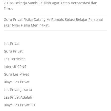
7 Tips Bekerja Sambil Kuliah agar Tetap Berprestasi dan
Fokus
Guru Privat Fisika Datang ke Rumah, Solusi Belajar Personal
agar Nilai Fisika Meningkat
Les Privat
Guru Privat
Les Terdekat
Intensif CPNS
Guru Les Privat
Biaya Les Privat
Les Privat Jakarta
Les Privat Adalah
Biaya Les Privat SD