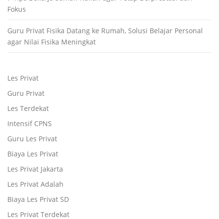
Fokus
Guru Privat Fisika Datang ke Rumah, Solusi Belajar Personal
agar Nilai Fisika Meningkat
Les Privat
Guru Privat
Les Terdekat
Intensif CPNS
Guru Les Privat
Biaya Les Privat
Les Privat Jakarta
Les Privat Adalah
Biaya Les Privat SD
Les Privat Terdekat