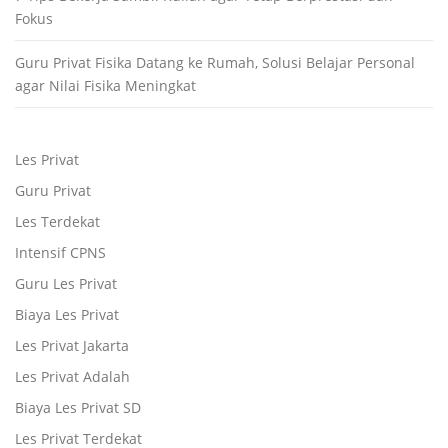
Fokus
Guru Privat Fisika Datang ke Rumah, Solusi Belajar Personal
agar Nilai Fisika Meningkat
Les Privat
Guru Privat
Les Terdekat
Intensif CPNS
Guru Les Privat
Biaya Les Privat
Les Privat Jakarta
Les Privat Adalah
Biaya Les Privat SD
Les Privat Terdekat