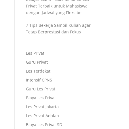
Privat Terbaik untuk Mahasiswa
dengan Jadwal yang Fleksibel
7 Tips Bekerja Sambil Kuliah agar
Tetap Berprestasi dan Fokus
Les Privat
Guru Privat
Les Terdekat
Intensif CPNS
Guru Les Privat
Biaya Les Privat
Les Privat Jakarta
Les Privat Adalah
Biaya Les Privat SD