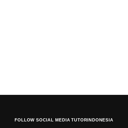
FOLLOW SOCIAL MEDIA TUTORINDONESIA