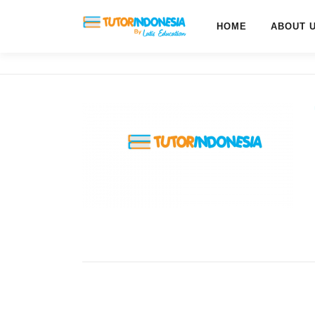
HOME
ABOUT 