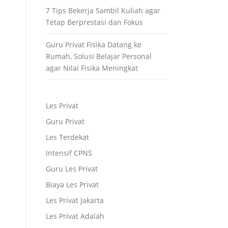
7 Tips Bekerja Sambil Kuliah agar
Tetap Berprestasi dan Fokus
Guru Privat Fisika Datang ke
Rumah, Solusi Belajar Personal
agar Nilai Fisika Meningkat
Les Privat
Guru Privat
Les Terdekat
Intensif CPNS
Guru Les Privat
Biaya Les Privat
Les Privat Jakarta
Les Privat Adalah