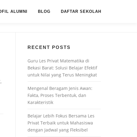
OFIL ALUMNI
BLOG
DAFTAR SEKOLAH
RECENT POSTS
Guru Les Privat Matematika di
Bekasi Barat: Solusi Belajar Efektif
untuk Nilai yang Terus Meningkat
,
Mengenal Beragam Jenis Awan:
Fakta, Proses Terbentuk, dan
Karakteristik
Belajar Lebih Fokus Bersama Les
Privat Terbaik untuk Mahasiswa
dengan Jadwal yang Fleksibel