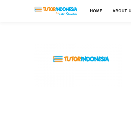
HOME
ABOUT 