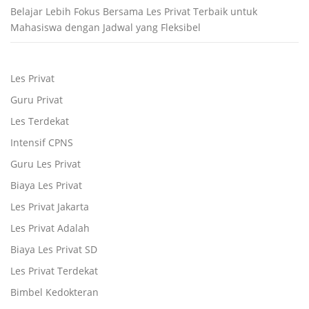
Belajar Lebih Fokus Bersama Les Privat Terbaik untuk
Mahasiswa dengan Jadwal yang Fleksibel
Les Privat
Guru Privat
Les Terdekat
Intensif CPNS
Guru Les Privat
Biaya Les Privat
Les Privat Jakarta
Les Privat Adalah
Biaya Les Privat SD
Les Privat Terdekat
Bimbel Kedokteran