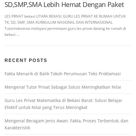
SD,SMP,SMA Lebih Hemat Dengan Paket
LES PRIVAT bekasi UTARA BEKASI: GURU LES PRIVAT KE RUMAH UNTUK
TK, SD, SMP, SMA KURIKULUM NASIONAL DAN INTERNASIONAL
Tutorindonesia melayani permintaan guru les privat datang ke rumah di
bekasi …
RECENT POSTS
Fakta Menarik di Balik Tokoh Perumusan Teks Proklamasi
Mengenal Tutor Privat Sebagai Solusi Meningkatkan Nilai
Guru Les Privat Matematika di Bekasi Barat: Solusi Belajar
Efektif untuk Nilai yang Terus Meningkat
Mengenal Beragam Jenis Awan: Fakta, Proses Terbentuk, dan
Karakteristik